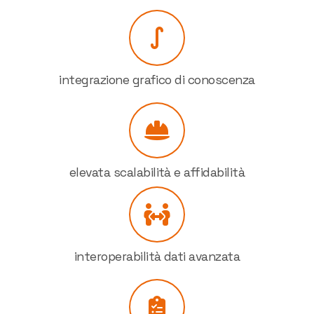
integrazione grafico di conoscenza
elevata scalabilità e affidabilità
interoperabilità dati avanzata