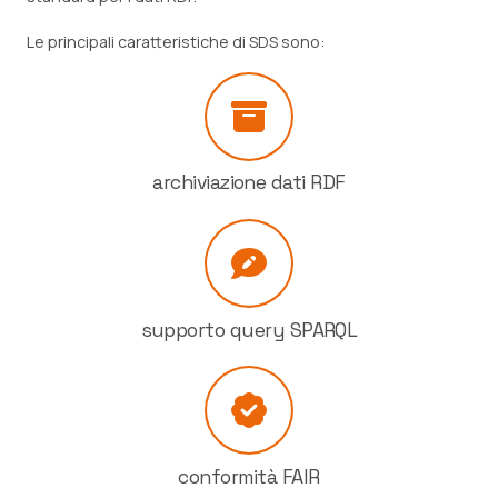
Le principali caratteristiche di SDS sono:
archiviazione dati RDF
supporto query SPARQL
conformità FAIR