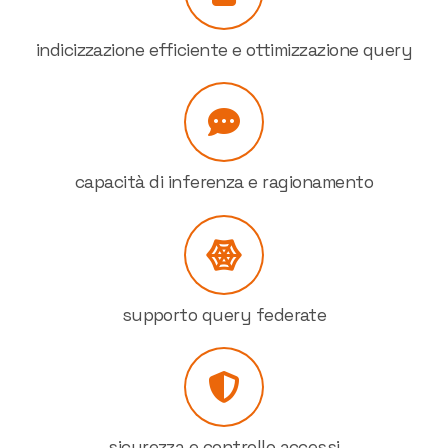
indicizzazione efficiente e ottimizzazione query
capacità di inferenza e ragionamento
supporto query federate
sicurezza e controllo accessi