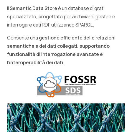
Il
Semantic Data Store
è un database di grafi
specializzato, progettato per archiviare, gestire e
interrogare dati RDF utilizzando SPARQL.
Consente una
gestione efficiente delle relazioni
semantiche e dei dati collegati, supportando
funzionalità di interrogazione avanzate e
l’interoperabilità dei dati.