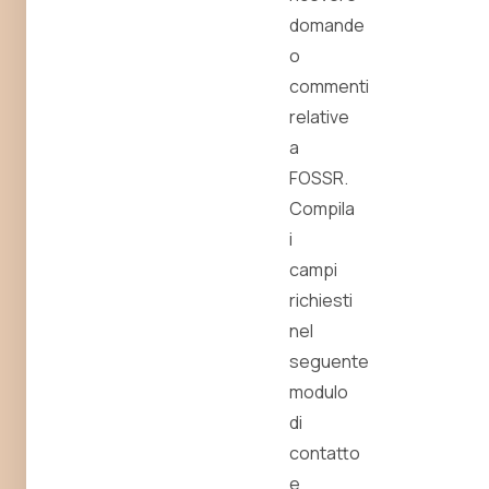
domande
o
commenti
relative
a
FOSSR.
Compila
i
campi
richiesti
nel
seguente
modulo
di
contatto
e