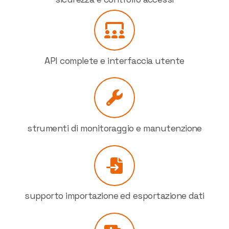
API complete e interfaccia utente
strumenti di monitoraggio e manutenzione
supporto importazione ed esportazione dati