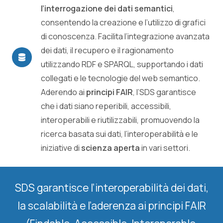
l’interrogazione dei dati semantici
,
consentendo la creazione e l’utilizzo di grafici
di conoscenza. Facilita l’integrazione avanzata
dei dati, il recupero e il ragionamento
utilizzando RDF e SPARQL, supportando i dati
collegati e le tecnologie del web semantico.
Aderendo ai
principi FAIR
, l’SDS garantisce
che i dati siano reperibili, accessibili,
interoperabili e riutilizzabili, promuovendo la
ricerca basata sui dati, l’interoperabilità e le
iniziative di
scienza aperta
in vari settori.
SDS garantisce l’interoperabilità dei dati,
la scalabilità e l’aderenza ai principi FAIR