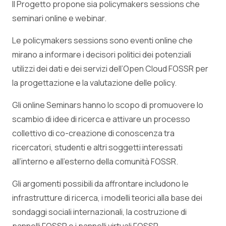
Il Progetto propone sia policymakers sessions che
seminari online e webinar.
Le policymakers sessions sono eventi online che
mirano a informare i decisori politici dei potenziali
utilizzi dei dati e dei servizi dell’Open Cloud FOSSR per
la progettazione e la valutazione delle policy.
Gli online Seminars hanno lo scopo di promuovere lo
scambio di idee di ricerca e attivare un processo
collettivo di co-creazione di conoscenza tra
ricercatori, studenti e altri soggetti interessati
all’interno e all’esterno della comunità FOSSR.
Gli argomenti possibili da affrontare includono le
infrastrutture di ricerca, i modelli teorici alla base dei
sondaggi sociali internazionali, la costruzione di