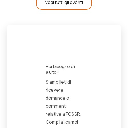
Vedi tutti gli eventi
Hai bisogno di
aiuto?
Siamo lieti di
ricevere
domande o
commenti
relative a FOSSR.
Compila i campi