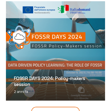
FOSSR DAYS 2024: Policy-makers
session
2 anni fa