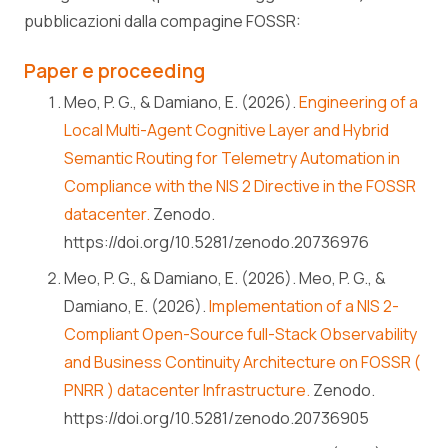
pubblicazioni dalla compagine FOSSR:
Paper e proceeding
Meo, P. G., & Damiano, E. (2026).
Engineering of a
Local Multi-Agent Cognitive Layer and Hybrid
Semantic Routing for Telemetry Automation in
Compliance with the NIS 2 Directive in the FOSSR
datacenter.
Zenodo.
https://doi.org/10.5281/zenodo.20736976
Meo, P. G., & Damiano, E. (2026). Meo, P. G., &
Damiano, E. (2026).
Implementation of a NIS 2-
Compliant Open-Source full-Stack Observability
and Business Continuity Architecture on FOSSR (
PNRR ) datacenter Infrastructure.
Zenodo.
https://doi.org/10.5281/zenodo.20736905