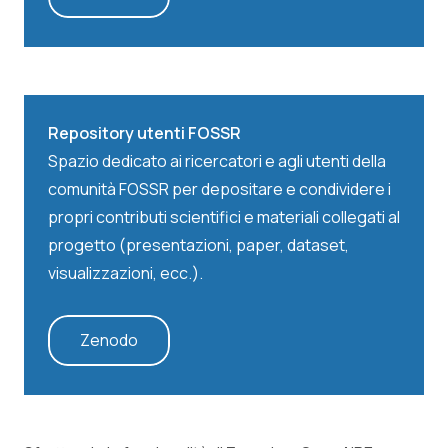
Repository utenti FOSSR
Spazio dedicato ai ricercatori e agli utenti della
comunità FOSSR per depositare e condividere i
propri contributi scientifici e materiali collegati al
progetto (presentazioni, paper, dataset,
visualizzazioni, ecc.).
Zenodo