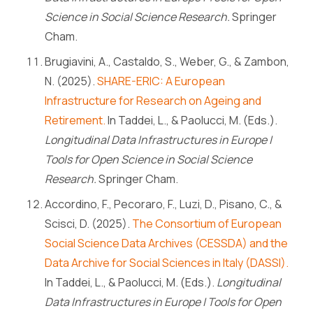
Science in Social Science Research.
Springer
Cham.
Brugiavini, A., Castaldo, S., Weber, G., & Zambon,
N. (2025).
SHARE-ERIC: A European
Infrastructure for Research on Ageing and
Retirement.
In Taddei, L., & Paolucci, M. (Eds.).
Longitudinal Data Infrastructures in Europe |
Tools for Open Science in Social Science
Research.
Springer Cham.
Accordino, F., Pecoraro, F., Luzi, D., Pisano, C., &
Scisci, D. (2025).
The Consortium of European
Social Science Data Archives (CESSDA) and the
Data Archive for Social Sciences in Italy (DASSI).
In Taddei, L., & Paolucci, M. (Eds.).
Longitudinal
Data Infrastructures in Europe | Tools for Open