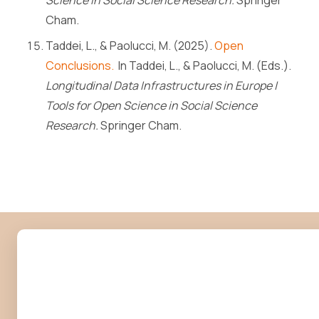
Cham.
Taddei, L., & Paolucci, M. (2025).
Open
Conclusions.
In Taddei, L., & Paolucci, M. (Eds.).
Longitudinal Data Infrastructures in Europe |
Tools for Open Science in Social Science
Research.
Springer Cham.
Zenodo