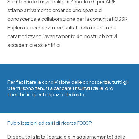
Sfruttando le funzionalità di Zenodo e OpenAIRE,
stiamo attivamente creando uno spazio di
conoscenza e collaborazione per la comunità FOSSR.
Esplora la ricchezza dei risultati della ricerca che
caratterizzano l’avanzamento dei nostri obiettivi
accademici e scientifici:
Per facilitare la condivisione delle conoscenze, tutti gli
utenti sono tenuti a caricare i risultati delle loro
ricerche in questo spazio dedicato.
Pubblicazioni ed esiti di ricerca FOSSR
Di seguito la lista (parziale e in aggiornamento) delle