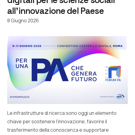
digitali per le scienze sociali
all’innovazione del Paese
8 Giugno 2026
Le infrastrutture di ricerca sono oggi un elemento
chiave per sostenere l’innovazione, favorire il
trasferimento della conoscenza e supportare