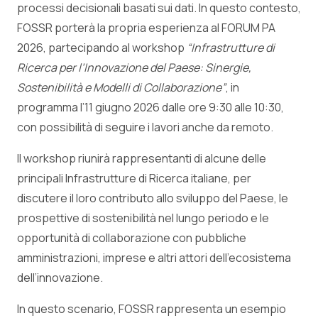
processi decisionali basati sui dati. In questo contesto,
FOSSR porterà la propria esperienza al FORUM PA
2026, partecipando al workshop
“Infrastrutture di
Ricerca per l’Innovazione del Paese: Sinergie,
Sostenibilità e Modelli di Collaborazione”
, in
programma l’11 giugno 2026 dalle ore 9:30 alle 10:30,
con possibilità di seguire i lavori anche da remoto.
Il workshop riunirà rappresentanti di alcune delle
principali Infrastrutture di Ricerca italiane, per
discutere il loro contributo allo sviluppo del Paese, le
prospettive di sostenibilità nel lungo periodo e le
opportunità di collaborazione con pubbliche
amministrazioni, imprese e altri attori dell’ecosistema
dell’innovazione.
In questo scenario, FOSSR rappresenta un esempio