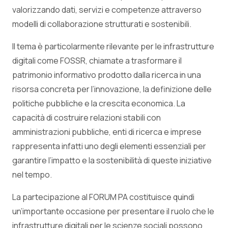
valorizzando dati, servizi e competenze attraverso
modelli di collaborazione strutturati e sostenibili.
Il tema è particolarmente rilevante per le infrastrutture
digitali come FOSSR, chiamate a trasformare il
patrimonio informativo prodotto dalla ricerca in una
risorsa concreta per l’innovazione, la definizione delle
politiche pubbliche e la crescita economica. La
capacità di costruire relazioni stabili con
amministrazioni pubbliche, enti di ricerca e imprese
rappresenta infatti uno degli elementi essenziali per
garantire l’impatto e la sostenibilità di queste iniziative
nel tempo.
La partecipazione al FORUM PA costituisce quindi
un’importante occasione per presentare il ruolo che le
infrastrutture digitali per le scienze sociali possono