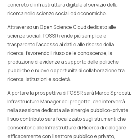
concreto di infrastruttura digitale al servizio della
ricerca nelle scienze sociali ed economiche.
Attraverso un Open Science Cloud dedicato alle
scienze sociali, FOSSR rende più semplice e
trasparente l’accesso ai dati e alle risorse della
ricerca, favorendo il riuso delle conoscenze, la
produzione di evidenze a supporto delle politiche
pubbliche e nuove opportunità di collaborazione tra
ricerca, istituzioni e società.
A portare la prospettiva di FOSSR sarà Marco Sprocati,
Infrastructure Manager del progetto, che interverrà
nella sessione dedicata alle sinergie pubblico-private.
Il suo contributo sarà focalizzato sugli strumenti che
consentono alle Infrastrutture di Ricerca di dialogare
efficacemente con il settore pubblico e privato,