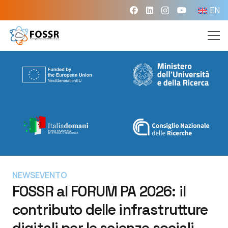
EN
NEWS
EVENTO
FOSSR al FORUM PA 2026: il
contributo delle infrastrutture