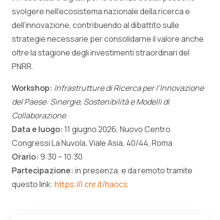
svolgere nell’ecosistema nazionale della ricerca e
dell’innovazione, contribuendo al dibattito sulle
strategie necessarie per consolidarne il valore anche
oltre la stagione degli investimenti straordinari del
PNRR.
Workshop:
Infrastrutture di Ricerca per l’Innovazione
del Paese: Sinergie, Sostenibilità e Modelli di
Collaborazione
Data e luogo:
11 giugno 2026, Nuovo Centro
Congressi La Nuvola, Viale Asia, 40/44, Roma
Orario:
9:30 – 10:30
Partecipazione:
in presenza, e da remoto tramite
questo link:
https://l.cnr.it/haocs