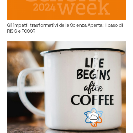
Gli impatti trasformativi della Scienza Aperta: il caso di
RISIS e FOSSR