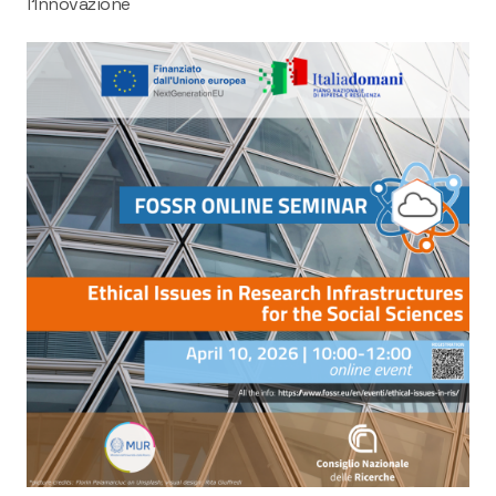
l’Innovazione