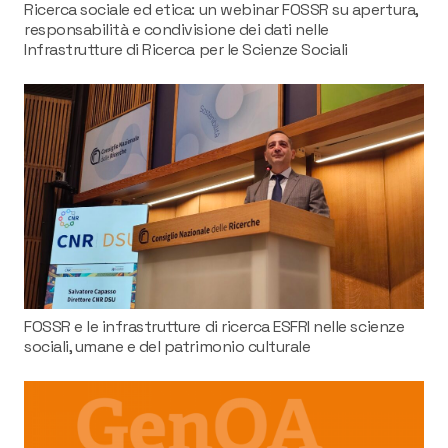
Ricerca sociale ed etica: un webinar FOSSR su apertura,
responsabilità e condivisione dei dati nelle
Infrastrutture di Ricerca per le Scienze Sociali
FOSSR e le infrastrutture di ricerca ESFRI nelle scienze
sociali, umane e del patrimonio culturale