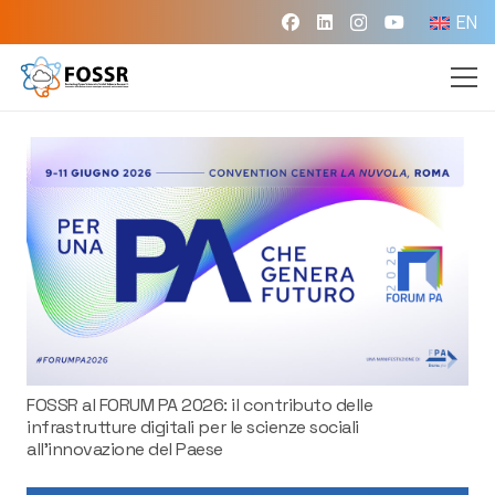
EN
FOSSR al FORUM PA 2026: il contributo delle
infrastrutture digitali per le scienze sociali
all’innovazione del Paese