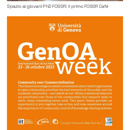
Spazio ai giovani PhD FOSSR: il primo FOSSR Café