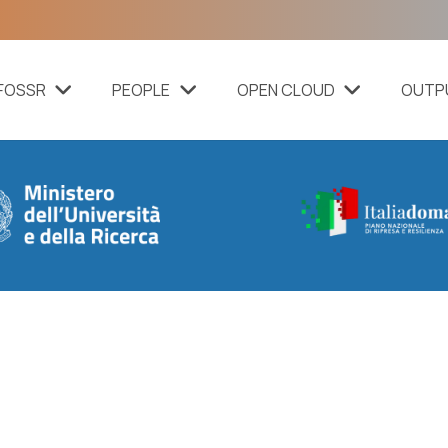
FOSSR
PEOPLE
OPEN CLOUD
OUTP