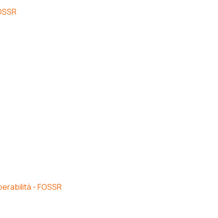
FOSSR
erabilità - FOSSR