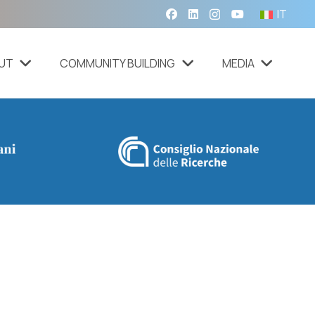
IT
UT
COMMUNITY BUILDING
MEDIA